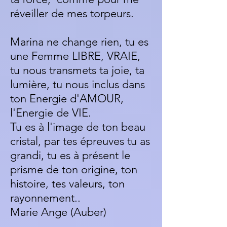
réveiller de mes torpeurs.
Marina ne change rien, tu es
une Femme LIBRE, VRAIE,
tu nous transmets ta joie, ta
lumière, tu nous inclus dans
ton Energie d'AMOUR,
l'Energie de VIE.
Tu es à l'image de ton beau
cristal, par tes épreuves tu as
grandi, tu es à présent le
prisme de ton origine, ton
histoire, tes valeurs, ton
rayonnement..
Marie Ange (Auber)