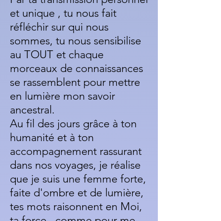
et unique , tu nous fait
réfléchir sur qui nous
sommes, tu nous sensibilise
au TOUT et chaque
morceaux de connaissances
se rassemblent pour mettre
en lumière mon savoir
ancestral.
Au fil des jours grâce à ton
humanité et à ton
accompagnement rassurant
dans nos voyages, je réalise
que je suis une femme forte,
faite d'ombre et de lumière,
tes mots raisonnent en Moi,
ta force, comme pour me